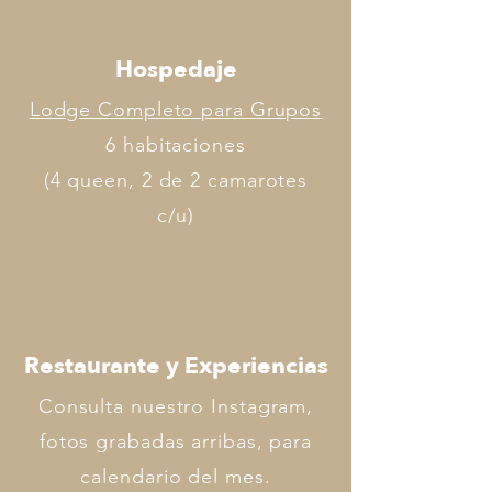
Hospedaje
Lodge Completo para Grupos
6 habitaciones
(4 queen, 2 de 2 camarotes
c/u)
Restaurante y Experiencias
Consulta nuestro Instagram,
fotos grabadas arribas, para
calendario del mes.